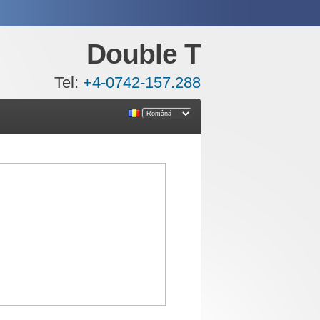
Double T
Tel:
+4-0742-157.288